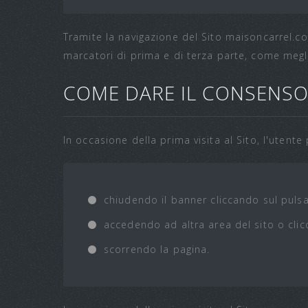
Tramite la navigazione del Sito maisoncarrel.co
marcatori di prima e di terza parte, come megli
COME DARE IL CONSENSO 
In occasione della prima visita al Sito, l'utent
chiudendo il banner cliccando sul puls
accedendo ad altra area del sito o cl
scorrendo la pagina.