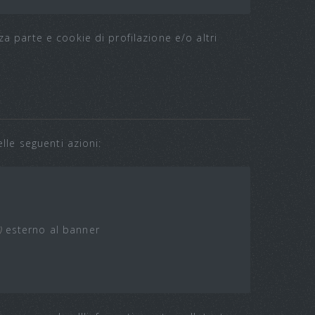
a parte e cookie di profilazione e/o altri
lle seguenti azioni:
)
esterno al banner