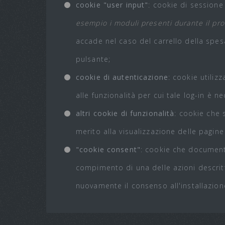
cookie "user input"
: cookie di sessione 
esempio i moduli presenti durante il proc
accade nel caso del carrello della spesa,
pulsante;
cookie di autenticazione
: cookie utiliz
alle funzionalità per cui tale log-in è n
altri cookie di funzionalità
: cookie che 
merito alla visualizzazione delle pagine 
"cookie consent"
: cookie che documenta
compimento di una delle azioni descrit
nuovamente il consenso all'installazion