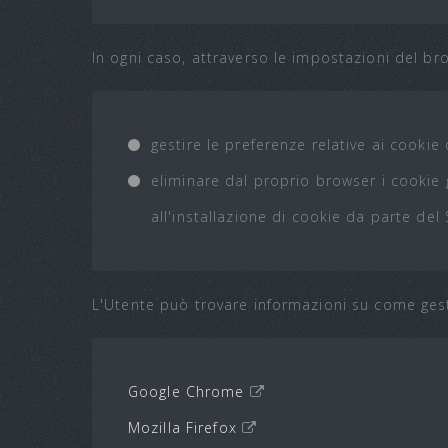
In ogni caso, attraverso le impostazioni del br
gestire le preferenze relative ai cooki
eliminare dal proprio browser i cookie g
all'installazione di cookie da parte del 
L'Utente può trovare informazioni su come gestir
Google Chrome
Mozilla Firefox